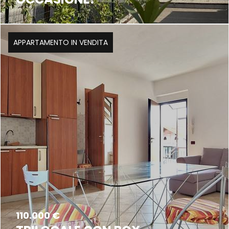
APPARTAMENTO IN VENDITA
110.000 €